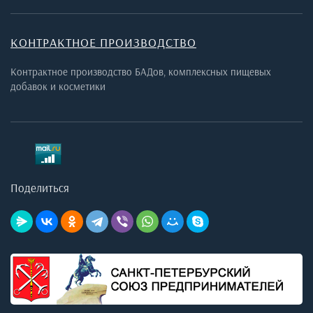
КОНТРАКТНОЕ ПРОИЗВОДСТВО
Контрактное производство БАДов, комплексных пищевых
добавок и косметики
Поделиться