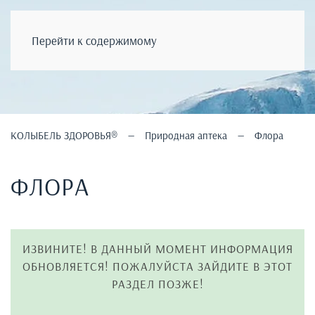
КОЛЫБЕЛЬ ЗДОРОВЬЯ
®
Перейти к содержимому
КОЛЫБЕЛЬ ЗДОРОВЬЯ®
Природная аптека
Флора
ФЛОРА
ИЗВИНИТЕ! В ДАННЫЙ МОМЕНТ ИНФОРМАЦИЯ
ОБНОВЛЯЕТСЯ! ПОЖАЛУЙСТА ЗАЙДИТЕ В ЭТОТ
РАЗДЕЛ ПОЗЖЕ!