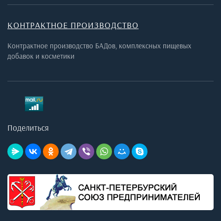
КОНТРАКТНОЕ ПРОИЗВОДСТВО
Контрактное производство БАДов, комплексных пищевых
добавок и косметики
Поделиться