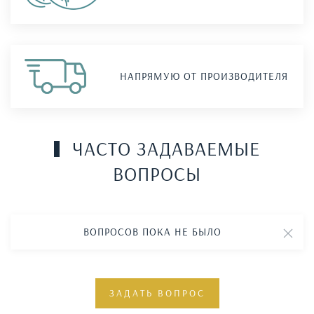
НАПРЯМУЮ ОТ ПРОИЗВОДИТЕЛЯ
ЧАСТО ЗАДАВАЕМЫЕ
ВОПРОСЫ
ВОПРОСОВ ПОКА НЕ БЫЛО
ЗАДАТЬ ВОПРОС