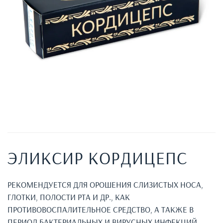
ЭЛИКСИР КОРДИЦЕПС
РЕКОМЕНДУЕТСЯ ДЛЯ ОРОШЕНИЯ СЛИЗИСТЫХ НОСА,
ГЛОТКИ, ПОЛОСТИ РТА И ДР., КАК
ПРОТИВОВОСПАЛИТЕЛЬНОЕ СРЕДСТВО, А ТАКЖЕ В
ПЕРИОД БАКТЕРИАЛЬНЫХ И ВИРУСНЫХ ИНФЕКЦИЙ.