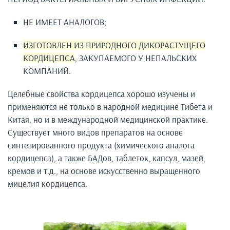
НЕ ИМЕЕТ АНАЛОГОВ;
ИЗГОТОВЛЕН ИЗ ПРИРОДНОГО ДИКОРАСТУЩЕГО
КОРДИЦЕПСА
, ЗАКУПАЕМОГО У НЕПАЛЬСКИХ
КОМПАНИЙ.
Целебные свойства кордицепса хорошо изучены и
применяются не только в народной медицине Тибета и
Китая, но и в международной медицинской практике.
Существует много видов препаратов на основе
синтезированного продукта (химического аналога
кордицепса), а также БАДов, таблеток, капсул, мазей,
кремов и т.д., на основе искусственно выращенного
мицелия кордицепса.