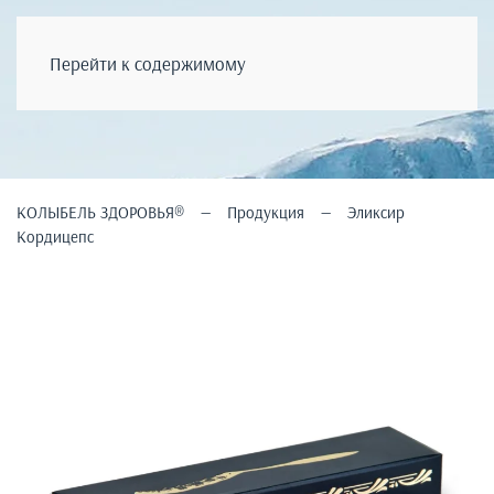
КОЛЫБЕЛЬ ЗДОРОВЬЯ
®
Перейти к содержимому
КОЛЫБЕЛЬ ЗДОРОВЬЯ®
Продукция
Эликсир
Кордицепс