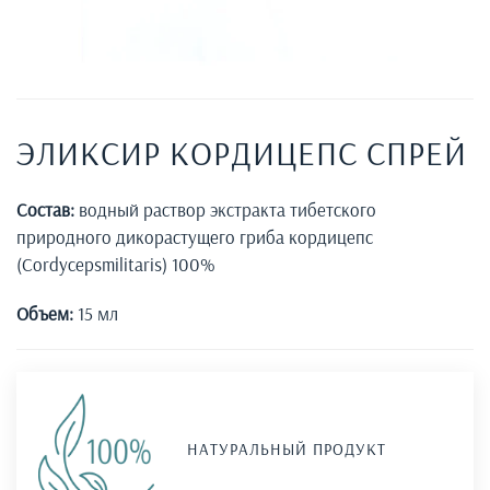
ЭЛИКСИР КОРДИЦЕПС СПРЕЙ
Состав:
водный раствор экстракта тибетского
природного дикорастущего гриба кордицепс
(Cordycepsmilitaris) 100%
Объем:
15 мл
НАТУРАЛЬНЫЙ ПРОДУКТ