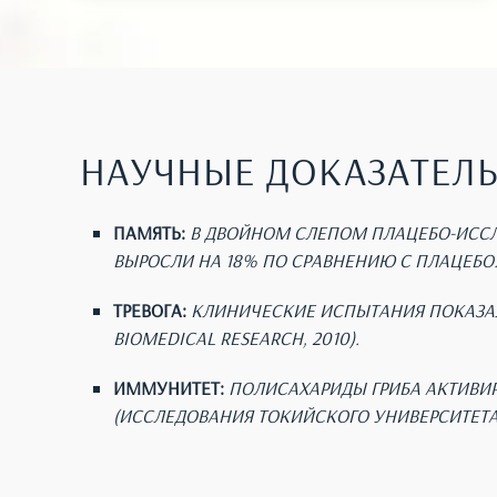
НАУЧНЫЕ ДОКАЗАТЕЛ
ПАМЯТЬ:
В ДВОЙНОМ СЛЕПОМ ПЛАЦЕБО-ИССЛЕ
ВЫРОСЛИ НА 18% ПО СРАВНЕНИЮ С ПЛАЦЕБО
ТРЕВОГА:
КЛИНИЧЕСКИЕ ИСПЫТАНИЯ ПОКАЗАЛ
BIOMEDICAL RESEARCH, 2010).
ИММУНИТЕТ:
ПОЛИСАХАРИДЫ ГРИБА АКТИВИ
(ИССЛЕДОВАНИЯ ТОКИЙСКОГО УНИВЕРСИТЕТА