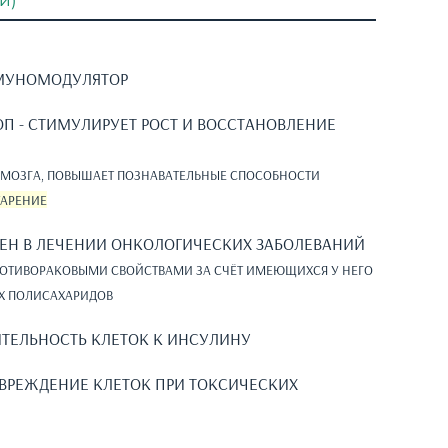
й)
МУНОМОДУЛЯТОР
П - СТИМУЛИРУЕТ РОСТ И ВОССТАНОВЛЕНИЕ
МОЗГА, ПОВЫШАЕТ ПОЗНАВАТЕЛЬНЫЕ СПОСОБНОСТИ
ТАРЕНИЕ
ЕН В ЛЕЧЕНИИ ОНКОЛОГИЧЕСКИХ ЗАБОЛЕВАНИЙ
ОТИВОРАКОВЫМИ СВОЙСТВАМИ ЗА СЧЁТ ИМЕЮЩИХСЯ У НЕГО
ИХ ПОЛИСАХАРИДОВ
ТЕЛЬНОСТЬ КЛЕТОК К ИНСУЛИНУ
ВРЕЖДЕНИЕ КЛЕТОК ПРИ ТОКСИЧЕСКИХ