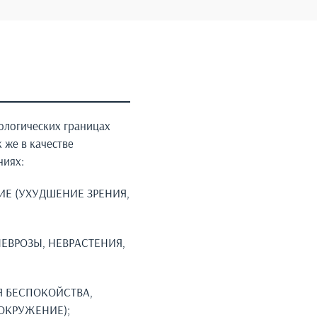
ологических границах
 же в качестве
ниях:
Е (УХУДШЕНИЕ ЗРЕНИЯ,
ЕВРОЗЫ, НЕВРАСТЕНИЯ,
Я БЕСПОКОЙСТВА,
ОКРУЖЕНИЕ);