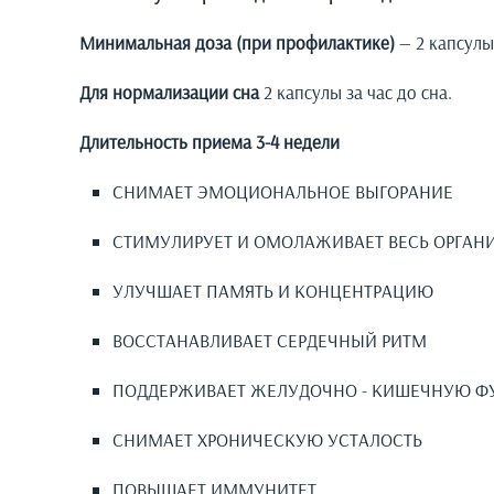
Минимальная доза (при профилактике)
— 2 капсулы
Для нормализации сна
2 капсулы за час до сна.
Длительность приема 3-4 недели
СНИМАЕТ ЭМОЦИОНАЛЬНОЕ ВЫГОРАНИЕ
СТИМУЛИРУЕТ И ОМОЛАЖИВАЕТ ВЕСЬ ОРГАН
УЛУЧШАЕТ ПАМЯТЬ И КОНЦЕНТРАЦИЮ
ВОССТАНАВЛИВАЕТ СЕРДЕЧНЫЙ РИТМ
ПОДДЕРЖИВАЕТ ЖЕЛУДОЧНО - КИШЕЧНУЮ 
СНИМАЕТ ХРОНИЧЕСКУЮ УСТАЛОСТЬ
ПОВЫШАЕТ ИММУНИТЕТ