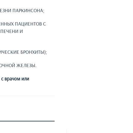
ЕЗНИ ПАРКИНСОНА;
ЕННЫХ ПАЦИЕНТОВ С
 ПЕЧЕНИ И
ЧЕСКИЕ БРОНХИТЫ);
ОЧНОЙ ЖЕЛЕЗЫ.
 с врачом или