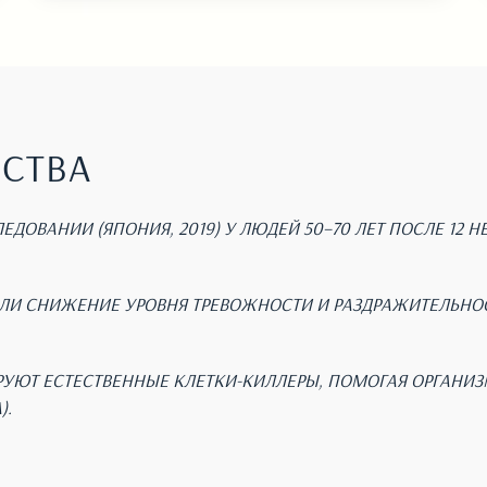
ЬСТВА
ДОВАНИИ (ЯПОНИЯ, 2019) У ЛЮДЕЙ 50–70 ЛЕТ ПОСЛЕ 12 
.
И СНИЖЕНИЕ УРОВНЯ ТРЕВОЖНОСТИ И РАЗДРАЖИТЕЛЬНОСТ
РУЮТ ЕСТЕСТВЕННЫЕ КЛЕТКИ-КИЛЛЕРЫ, ПОМОГАЯ ОРГАНИ
).