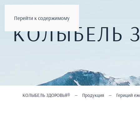
Перейти к содержимому
КОЛЫБЕЛЬ 
КОЛЫБЕЛЬ ЗДОРОВЬЯ®
Продукция
Гериций еж