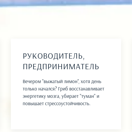
РУКОВОДИТЕЛЬ,
ПРЕДПРИНИМАТЕЛЬ
Вечером "выжатый лимон", хотя день
только начался? Гриб восстанавливает
энергетику мозга, убирает "туман" и
повышает стрессоустойчивость.