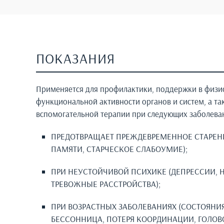
ПОКАЗАНИЯ
Применяется для профилактики, поддержки в физи
функциональной активности органов и систем, а так
вспомогательной терапии при следующих заболева
ПРЕДОТВРАЩАЕТ ПРЕЖДЕВРЕМЕННОЕ СТАРЕНИ
ПАМЯТИ, СТАРЧЕСКОЕ СЛАБОУМИЕ);
ПРИ НЕУСТОЙЧИВОЙ ПСИХИКЕ (ДЕПРЕССИИ, Н
ТРЕВОЖНЫЕ РАССТРОЙСТВА);
ПРИ ВОЗРАСТНЫХ ЗАБОЛЕВАНИЯХ (СОСТОЯНИ
БЕССОННИЦА, ПОТЕРЯ КООРДИНАЦИИ, ГОЛОВ