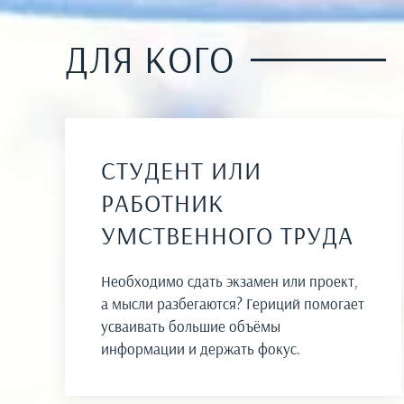
ДЛЯ КОГО
СТУДЕНТ ИЛИ
РАБОТНИК
УМСТВЕННОГО ТРУДА
Необходимо сдать экзамен или проект,
а мысли разбегаются? Гериций помогает
усваивать большие объёмы
информации и держать фокус.