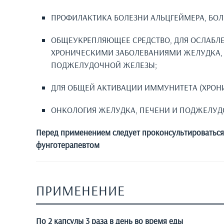
ПРОФИЛАКТИКА БОЛЕЗНИ АЛЬЦГЕЙМЕРА, БОЛ
ОБЩЕУКРЕПЛЯЮЩЕЕ СРЕДСТВО, ДЛЯ ОСЛАБЛ
ХРОНИЧЕСКИМИ ЗАБОЛЕВАНИЯМИ ЖЕЛУДКА,
ПОДЖЕЛУДОЧНОЙ ЖЕЛЕЗЫ;
ДЛЯ ОБЩЕЙ АКТИВАЦИИ ИММУНИТЕТА (ХРОНИ
ОНКОЛОГИЯ ЖЕЛУДКА, ПЕЧЕНИ И ПОДЖЕЛУД
Перед применением следует проконсультироваться
фунготерапевтом
ПРИМЕНЕНИЕ
По 2 капсулы 3 раза в день во время еды