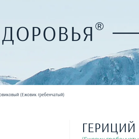
ЗДОРОВЬЯ
®
овиковый (Ежовик гребенчатый)
ГЕРИЦИЙ