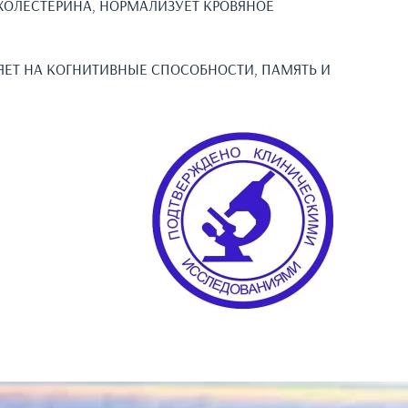
ХОЛЕСТЕРИНА, НОРМАЛИЗУЕТ КРОВЯНОЕ
ЯЕТ НА КОГНИТИВНЫЕ СПОСОБНОСТИ, ПАМЯТЬ И