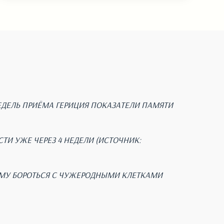
НЕДЕЛЬ ПРИЁМА ГЕРИЦИЯ ПОКАЗАТЕЛИ ПАМЯТИ
И УЖЕ ЧЕРЕЗ 4 НЕДЕЛИ (ИСТОЧНИК:
ЗМУ БОРОТЬСЯ С ЧУЖЕРОДНЫМИ КЛЕТКАМИ