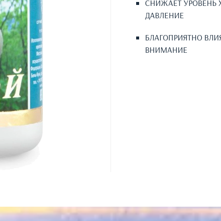
СНИЖАЕТ УРОВЕНЬ 
ДАВЛЕНИЕ
БЛАГОПРИЯТНО ВЛИ
ВНИМАНИЕ