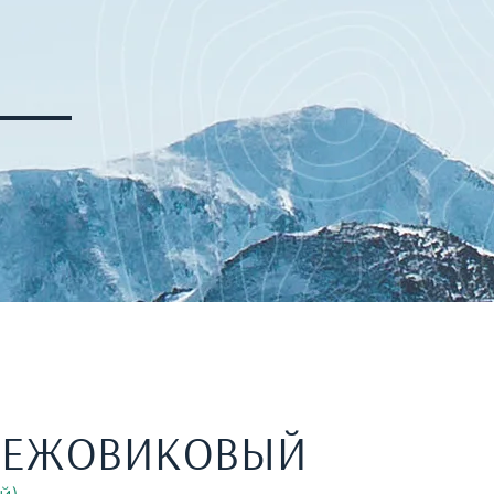
 ЕЖОВИКОВЫЙ