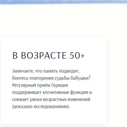
В ВОЗРАСТЕ 50+
Замечаете, что память подводит,
боитесь повторения судьбы бабушки?
Регулярный приём Гериция
поддерживает когнитивные функции и
снижает риски возрастных изменений
(доказано исследованиями).